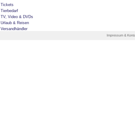
Tickets
Tierbedarf
TV, Video & DVDs
Urlaub & Reisen
Versandhändler
Impressum & Kont